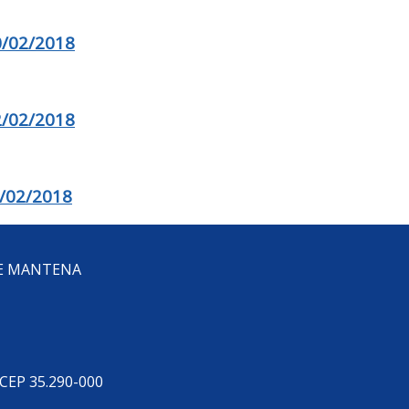
/02/2018
/02/2018
/02/2018
DE MANTENA
 CEP 35.290-000