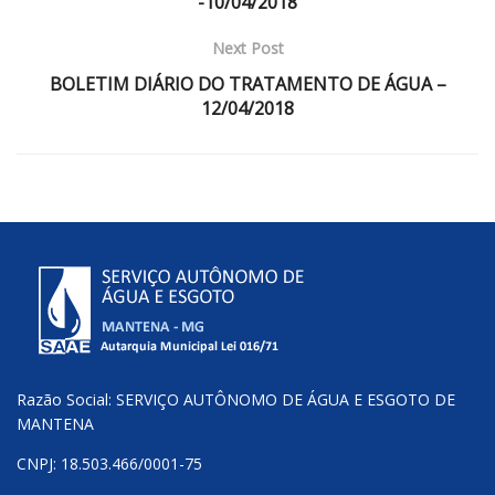
-10/04/2018
Next Post
BOLETIM DIÁRIO DO TRATAMENTO DE ÁGUA –
12/04/2018
Razão Social: SERVIÇO AUTÔNOMO DE ÁGUA E ESGOTO DE
MANTENA
CNPJ: 18.503.466/0001-75