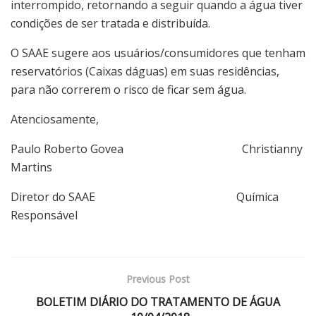
interrompido, retornando a seguir quando a água tiver
condições de ser tratada e distribuída.
O SAAE sugere aos usuários/consumidores que tenham
reservatórios (Caixas dáguas) em suas residências,
para não correrem o risco de ficar sem água.
Atenciosamente,
Paulo Roberto Govea Christianny
Martins
Diretor do SAAE Química
Responsável
Previous Post
BOLETIM DIÁRIO DO TRATAMENTO DE ÁGUA