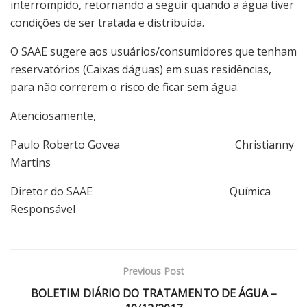
interrompido, retornando a seguir quando a água tiver
condições de ser tratada e distribuída.
O SAAE sugere aos usuários/consumidores que tenham
reservatórios (Caixas dáguas) em suas residências,
para não correrem o risco de ficar sem água.
Atenciosamente,
Paulo Roberto Govea Christianny
Martins
Diretor do SAAE Química
Responsável
Previous Post
BOLETIM DIÁRIO DO TRATAMENTO DE ÁGUA –