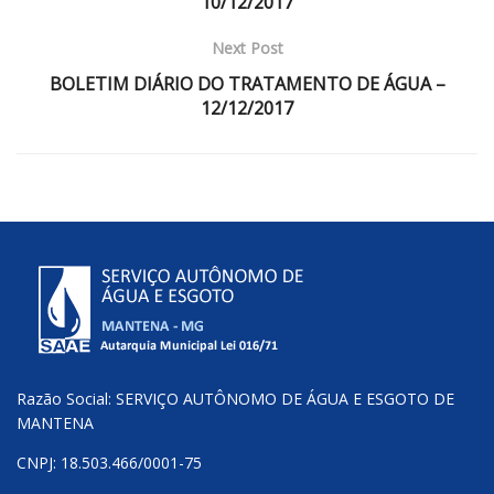
10/12/2017
Next Post
BOLETIM DIÁRIO DO TRATAMENTO DE ÁGUA –
12/12/2017
Razão Social: SERVIÇO AUTÔNOMO DE ÁGUA E ESGOTO DE
MANTENA
CNPJ: 18.503.466/0001-75