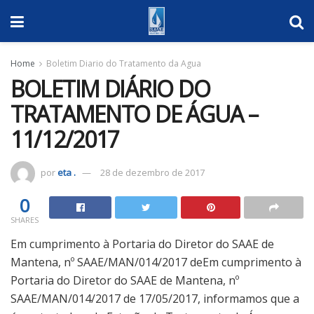
Home
Boletim Diario do Tratamento da Agua
BOLETIM DIÁRIO DO
TRATAMENTO DE ÁGUA –
11/12/2017
por
eta .
28 de dezembro de 2017
0
SHARES
Em cumprimento à Portaria do Diretor do SAAE de
Mantena, nº SAAE/MAN/014/2017 deEm cumprimento à
Portaria do Diretor do SAAE de Mantena, nº
SAAE/MAN/014/2017 de 17/05/2017, informamos que a