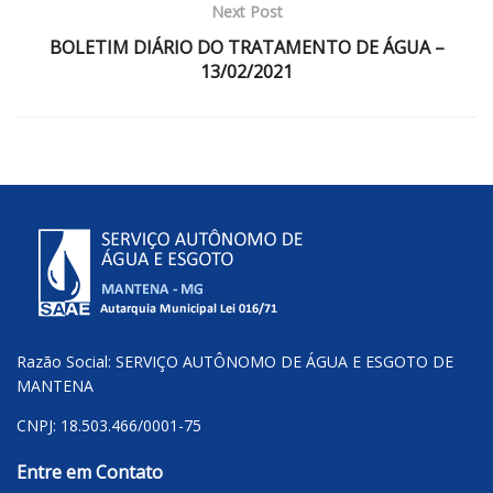
Next Post
BOLETIM DIÁRIO DO TRATAMENTO DE ÁGUA –
13/02/2021
Razão Social: SERVIÇO AUTÔNOMO DE ÁGUA E ESGOTO DE
MANTENA
CNPJ: 18.503.466/0001-75
Entre em Contato