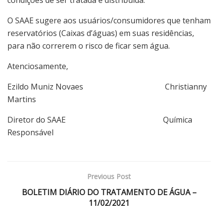
O SAAE sugere aos usuários/consumidores que tenham
reservatórios (Caixas d’águas) em suas residências,
para não correrem o risco de ficar sem água.
Atenciosamente,
Ezildo Muniz Novaes Christianny
Martins
Diretor do SAAE Química
Responsável
Previous Post
BOLETIM DIÁRIO DO TRATAMENTO DE ÁGUA –
11/02/2021