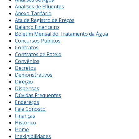
Análises de Efluentes
Anexo Tarifário
Ata de Registro de Preços
Balanço Financeiro
Boletim Mensal do Tratamento da Água
Concursos Públicos
Contratos
Contratos de Rateio
Convênios
Decretos
Demonstrativos
Direção
Dispensas
Dúvidas Frequentes
Endereços
Fale Conosco
Finanças
Histórico
Home
Inexigibilidades