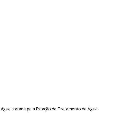
água tratada pela Estação de Tratamento de Água,