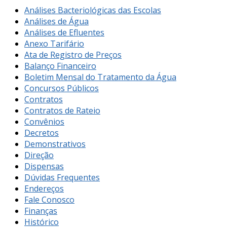
Análises Bacteriológicas das Escolas
Análises de Água
Análises de Efluentes
Anexo Tarifário
Ata de Registro de Preços
Balanço Financeiro
Boletim Mensal do Tratamento da Água
Concursos Públicos
Contratos
Contratos de Rateio
Convênios
Decretos
Demonstrativos
Direção
Dispensas
Dúvidas Frequentes
Endereços
Fale Conosco
Finanças
Histórico