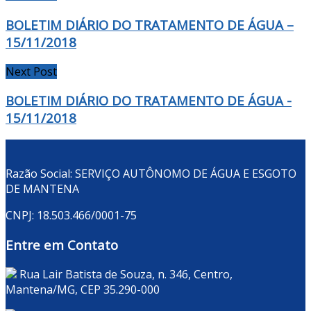
BOLETIM DIÁRIO DO TRATAMENTO DE ÁGUA –
15/11/2018
Next Post
BOLETIM DIÁRIO DO TRATAMENTO DE ÁGUA -
15/11/2018
Razão Social: SERVIÇO AUTÔNOMO DE ÁGUA E ESGOTO
DE MANTENA
CNPJ: 18.503.466/0001-75
Entre em Contato
Rua Lair Batista de Souza, n. 346, Centro,
Mantena/MG, CEP 35.290-000