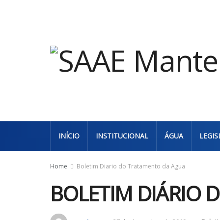
INÍCIO
INSTITUCIONAL
ÁGUA
LEGIS
Home
Boletim Diario do Tratamento da Agua
BOLETIM DIÁRIO 