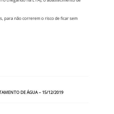
, para não correrem o risco de ficar sem
TAMENTO DE ÁGUA – 15/12/2019