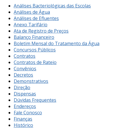
Análises Bacteriológicas das Escolas
Análises de Água
Análises de Efluentes
Anexo Tarifário
Ata de Registro de Preços
Balanço Financeiro
Boletim Mensal do Tratamento da Água
Concursos Públicos
Contratos
Contratos de Rateio
Convênios
Decretos
Demonstrativos
Direção
Dispensas
Dúvidas Frequentes
Endereços
Fale Conosco
Finanças
Histórico