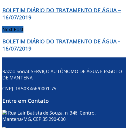
BOLETIM DIÁRIO DO TRATAMENTO DE ÁGUA –
16/07/2019
Next Post
BOLETIM DIÁRIO DO TRATAMENTO DE ÁGUA -
16/07/2019
Razão Social: SERVIÇO AUTÔNOMO DE ÁGUA E ESGOTO
DE MANTENA
CNPJ: 18.503.466/0001-75
Entre em Contato
Rua Lair Batista de Souza, n. 346, Centro,
Mantena/MG, CEP 35.290-000