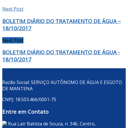
Next Post
BOLETIM DIÁRIO DO TRATAMENTO DE ÁGUA –
18/10/2017
Next Post
BOLETIM DIÁRIO DO TRATAMENTO DE ÁGUA -
18/10/2017
Razão Social: SERVIÇO AUTÔNOMO DE ÁGUA E ESGOTO
DE MANTENA
CNPJ: 18.503.466/0001-75
Entre em Contato
Rua Lair Batista de Souza, n. 346, Centro,