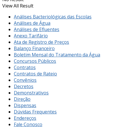
View All Result
Análises Bacteriológicas das Escolas
Análises de Água
Análises de Efluentes
Anexo Tarifário
Ata de Registro de Preços
Balanço Financeiro
Boletim Mensal do Tratamento da Água
Concursos Públicos
Contratos
Contratos de Rateio
Convênios
Decretos
Demonstrativos
Direção
Dispensas
Dúvidas Frequentes
Endereços
Fale Conosco