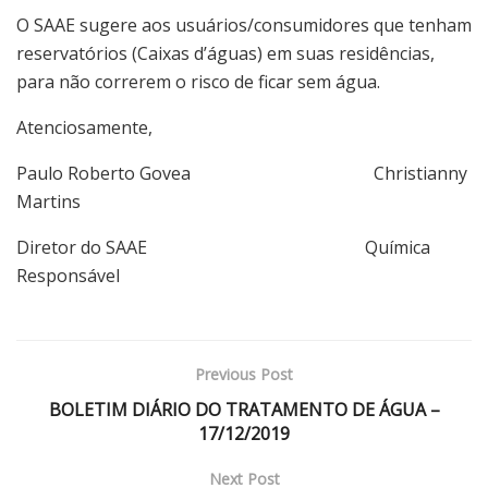
O SAAE sugere aos usuários/consumidores que tenham
reservatórios (Caixas d’águas) em suas residências,
para não correrem o risco de ficar sem água.
Atenciosamente,
Paulo Roberto Govea Christianny
Martins
Diretor do SAAE Química
Responsável
Previous Post
BOLETIM DIÁRIO DO TRATAMENTO DE ÁGUA –
17/12/2019
Next Post