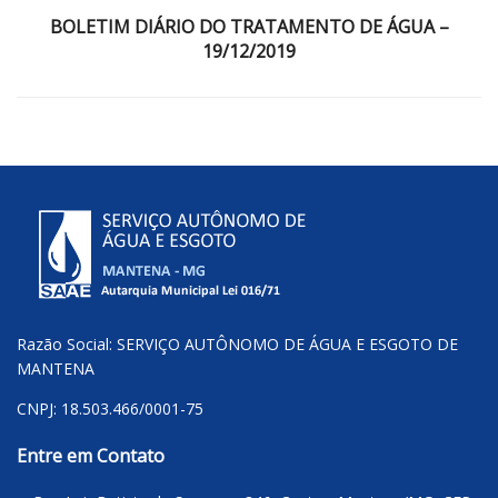
BOLETIM DIÁRIO DO TRATAMENTO DE ÁGUA –
19/12/2019
Razão Social: SERVIÇO AUTÔNOMO DE ÁGUA E ESGOTO DE
MANTENA
CNPJ: 18.503.466/0001-75
Entre em Contato