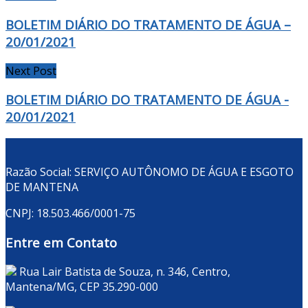
BOLETIM DIÁRIO DO TRATAMENTO DE ÁGUA –
20/01/2021
Next Post
BOLETIM DIÁRIO DO TRATAMENTO DE ÁGUA -
20/01/2021
Razão Social: SERVIÇO AUTÔNOMO DE ÁGUA E ESGOTO
DE MANTENA
CNPJ: 18.503.466/0001-75
Entre em Contato
Rua Lair Batista de Souza, n. 346, Centro,
Mantena/MG, CEP 35.290-000