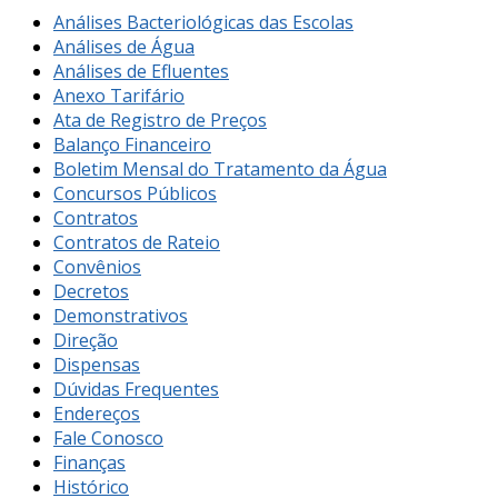
Análises Bacteriológicas das Escolas
Análises de Água
Análises de Efluentes
Anexo Tarifário
Ata de Registro de Preços
Balanço Financeiro
Boletim Mensal do Tratamento da Água
Concursos Públicos
Contratos
Contratos de Rateio
Convênios
Decretos
Demonstrativos
Direção
Dispensas
Dúvidas Frequentes
Endereços
Fale Conosco
Finanças
Histórico