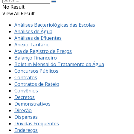
No Result
View All Result
Análises Bacteriológicas das Escolas
Análises de Água
Análises de Efluentes
Anexo Tarifário
Ata de Registro de Preços
Balanço Financeiro
Boletim Mensal do Tratamento da Água
Concursos Públicos
Contratos
Contratos de Rateio
Convênios
Decretos
Demonstrativos
Direção
Dispensas
Dúvidas Frequentes
Endereços