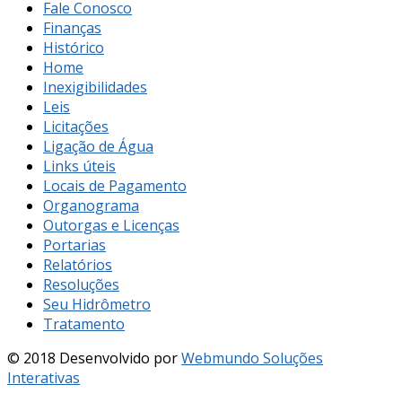
Fale Conosco
Finanças
Histórico
Home
Inexigibilidades
Leis
Licitações
Ligação de Água
Links úteis
Locais de Pagamento
Organograma
Outorgas e Licenças
Portarias
Relatórios
Resoluções
Seu Hidrômetro
Tratamento
© 2018 Desenvolvido por
Webmundo Soluções
Interativas