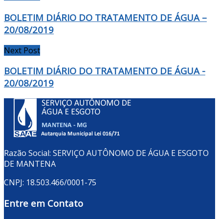
BOLETIM DIÁRIO DO TRATAMENTO DE ÁGUA –
20/08/2019
Next Post
BOLETIM DIÁRIO DO TRATAMENTO DE ÁGUA -
20/08/2019
Razão Social: SERVIÇO AUTÔNOMO DE ÁGUA E ESGOTO
DE MANTENA
CNPJ: 18.503.466/0001-75
Entre em Contato