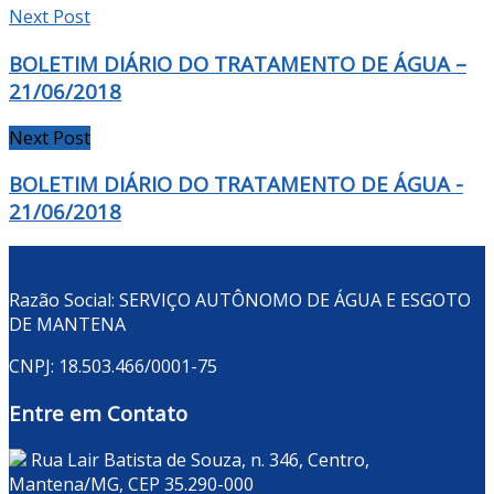
Next Post
BOLETIM DIÁRIO DO TRATAMENTO DE ÁGUA –
21/06/2018
Next Post
BOLETIM DIÁRIO DO TRATAMENTO DE ÁGUA -
21/06/2018
Razão Social: SERVIÇO AUTÔNOMO DE ÁGUA E ESGOTO
DE MANTENA
CNPJ: 18.503.466/0001-75
Entre em Contato
Rua Lair Batista de Souza, n. 346, Centro,
Mantena/MG, CEP 35.290-000