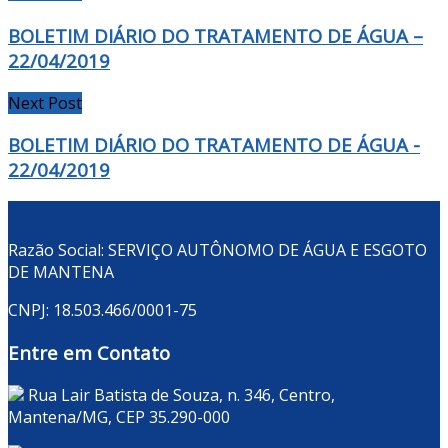
BOLETIM DIÁRIO DO TRATAMENTO DE ÁGUA –
22/04/2019
Next Post
BOLETIM DIÁRIO DO TRATAMENTO DE ÁGUA -
22/04/2019
Razão Social: SERVIÇO AUTÔNOMO DE ÁGUA E ESGOTO
DE MANTENA
CNPJ: 18.503.466/0001-75
Entre em Contato
Rua Lair Batista de Souza, n. 346, Centro,
Mantena/MG, CEP 35.290-000