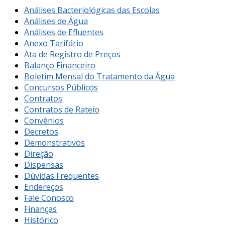
Análises Bacteriológicas das Escolas
Análises de Água
Análises de Efluentes
Anexo Tarifário
Ata de Registro de Preços
Balanço Financeiro
Boletim Mensal do Tratamento da Água
Concursos Públicos
Contratos
Contratos de Rateio
Convênios
Decretos
Demonstrativos
Direção
Dispensas
Dúvidas Frequentes
Endereços
Fale Conosco
Finanças
Histórico