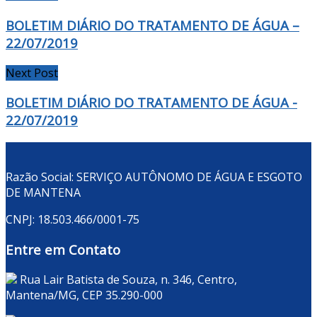
BOLETIM DIÁRIO DO TRATAMENTO DE ÁGUA –
22/07/2019
Next Post
BOLETIM DIÁRIO DO TRATAMENTO DE ÁGUA -
22/07/2019
Razão Social: SERVIÇO AUTÔNOMO DE ÁGUA E ESGOTO
DE MANTENA
CNPJ: 18.503.466/0001-75
Entre em Contato
Rua Lair Batista de Souza, n. 346, Centro,
Mantena/MG, CEP 35.290-000