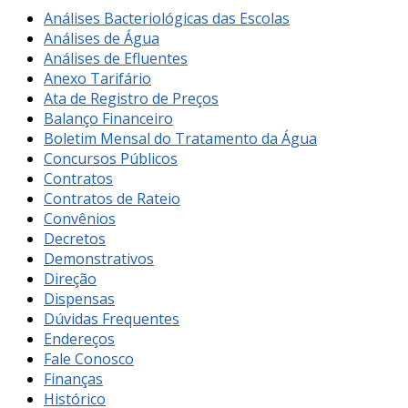
Análises Bacteriológicas das Escolas
Análises de Água
Análises de Efluentes
Anexo Tarifário
Ata de Registro de Preços
Balanço Financeiro
Boletim Mensal do Tratamento da Água
Concursos Públicos
Contratos
Contratos de Rateio
Convênios
Decretos
Demonstrativos
Direção
Dispensas
Dúvidas Frequentes
Endereços
Fale Conosco
Finanças
Histórico