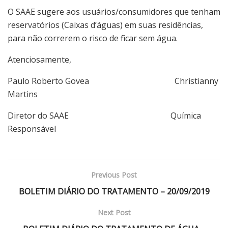
O SAAE sugere aos usuários/consumidores que tenham
reservatórios (Caixas d’águas) em suas residências,
para não correrem o risco de ficar sem água.
Atenciosamente,
Paulo Roberto Govea Christianny
Martins
Diretor do SAAE Química
Responsável
Previous Post
BOLETIM DIÁRIO DO TRATAMENTO – 20/09/2019
Next Post