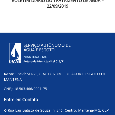
BOLETIM DIÁRIO DO TRATAMENTO DE ÁGUA –
22/09/2019
Razão Social: SERVIÇO AUTÔNOMO DE ÁGUA E ESGOTO DE
MANTENA
CNPJ: 18.503.466/0001-75
Entre em Contato
Rua Lair Batista de Souza, n. 346, Centro, Mantena/MG, CEP