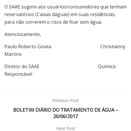
O SAAE sugere aos usuários/consumidores que tenham
reservatórios (Caixas dáguas) em suas residências,
para não correrem o risco de ficar sem água.
Atenciosamente,
Paulo Roberto Govea Christianny
Martins
Diretor do SAAE Química
Responsável
Previous Post
BOLETIM DIÁRIO DO TRATAMENTO DE ÁGUA –
20/06/2017
Next Post