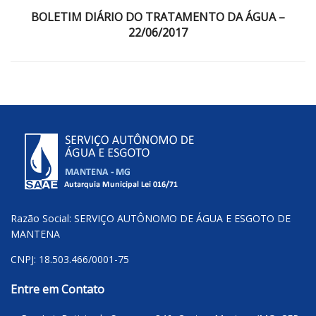
BOLETIM DIÁRIO DO TRATAMENTO DA ÁGUA –
22/06/2017
Razão Social: SERVIÇO AUTÔNOMO DE ÁGUA E ESGOTO DE
MANTENA
CNPJ: 18.503.466/0001-75
Entre em Contato