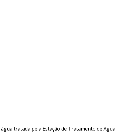
água tratada pela Estação de Tratamento de Água,