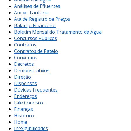
Análises de Efluentes
Anexo Tarifário
Ata de Registro de Preços
Balanço Financeiro
Boletim Mensal do Tratamento da Água
Concursos Públicos
Contratos
Contratos de Rateio
Convênios
Decretos
Demonstrativos
Direção
Dispensas
Dúvidas Frequentes
Endereços
Fale Conosco
Finanças
Histórico
Home
Inexigibilidades