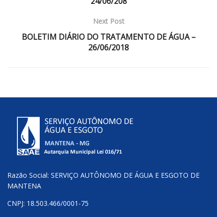
24/06/208
Next Post
BOLETIM DIÁRIO DO TRATAMENTO DE ÁGUA –
26/06/2018
Razão Social: SERVIÇO AUTÔNOMO DE ÁGUA E ESGOTO DE
MANTENA
CNPJ: 18.503.466/0001-75