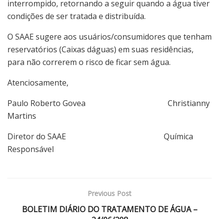
interrompido, retornando a seguir quando a água tiver
condições de ser tratada e distribuída.
O SAAE sugere aos usuários/consumidores que tenham
reservatórios (Caixas dáguas) em suas residências,
para não correrem o risco de ficar sem água.
Atenciosamente,
Paulo Roberto Govea Christianny
Martins
Diretor do SAAE Química
Responsável
Previous Post
BOLETIM DIÁRIO DO TRATAMENTO DE ÁGUA –