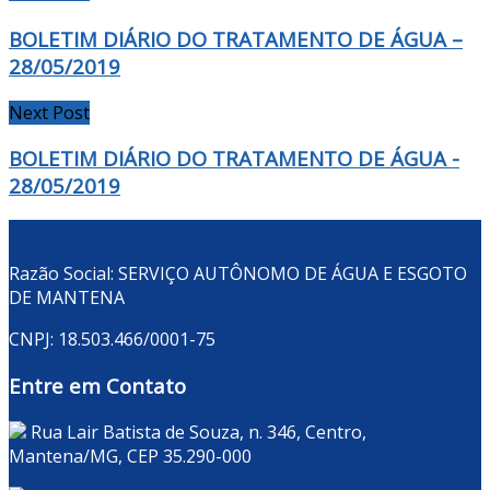
BOLETIM DIÁRIO DO TRATAMENTO DE ÁGUA –
28/05/2019
Next Post
BOLETIM DIÁRIO DO TRATAMENTO DE ÁGUA -
28/05/2019
Razão Social: SERVIÇO AUTÔNOMO DE ÁGUA E ESGOTO
DE MANTENA
CNPJ: 18.503.466/0001-75
Entre em Contato
Rua Lair Batista de Souza, n. 346, Centro,
Mantena/MG, CEP 35.290-000