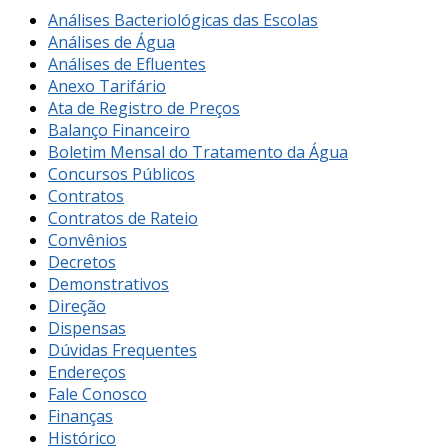
Análises Bacteriológicas das Escolas
Análises de Água
Análises de Efluentes
Anexo Tarifário
Ata de Registro de Preços
Balanço Financeiro
Boletim Mensal do Tratamento da Água
Concursos Públicos
Contratos
Contratos de Rateio
Convênios
Decretos
Demonstrativos
Direção
Dispensas
Dúvidas Frequentes
Endereços
Fale Conosco
Finanças
Histórico