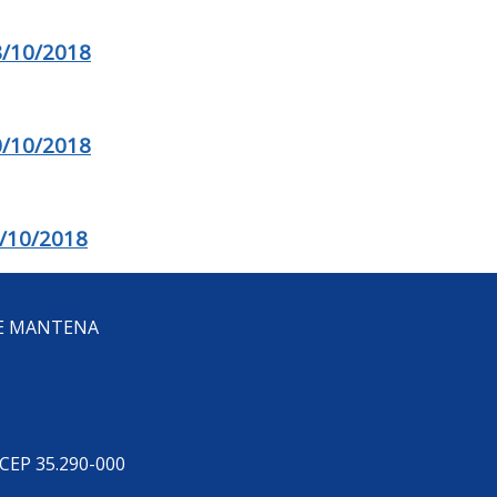
/10/2018
/10/2018
/10/2018
DE MANTENA
 CEP 35.290-000