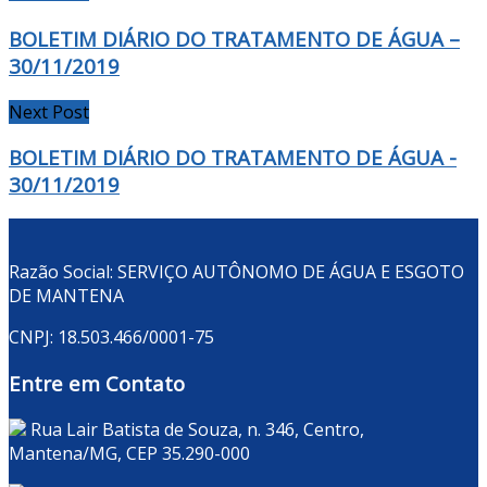
BOLETIM DIÁRIO DO TRATAMENTO DE ÁGUA –
30/11/2019
Next Post
BOLETIM DIÁRIO DO TRATAMENTO DE ÁGUA -
30/11/2019
Razão Social: SERVIÇO AUTÔNOMO DE ÁGUA E ESGOTO
DE MANTENA
CNPJ: 18.503.466/0001-75
Entre em Contato
Rua Lair Batista de Souza, n. 346, Centro,
Mantena/MG, CEP 35.290-000