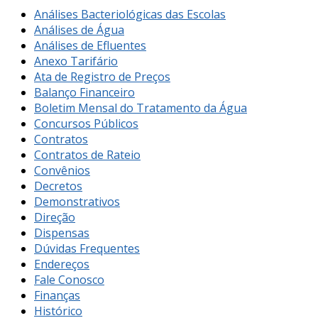
Análises Bacteriológicas das Escolas
Análises de Água
Análises de Efluentes
Anexo Tarifário
Ata de Registro de Preços
Balanço Financeiro
Boletim Mensal do Tratamento da Água
Concursos Públicos
Contratos
Contratos de Rateio
Convênios
Decretos
Demonstrativos
Direção
Dispensas
Dúvidas Frequentes
Endereços
Fale Conosco
Finanças
Histórico