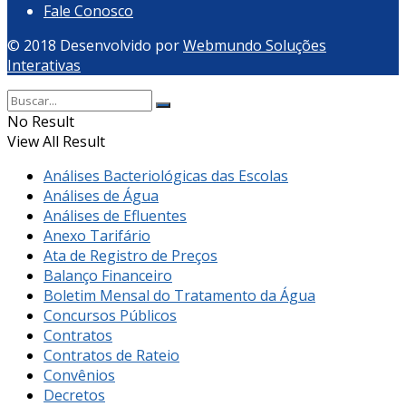
Fale Conosco
© 2018 Desenvolvido por
Webmundo Soluções
Interativas
No Result
View All Result
Análises Bacteriológicas das Escolas
Análises de Água
Análises de Efluentes
Anexo Tarifário
Ata de Registro de Preços
Balanço Financeiro
Boletim Mensal do Tratamento da Água
Concursos Públicos
Contratos
Contratos de Rateio
Convênios
Decretos