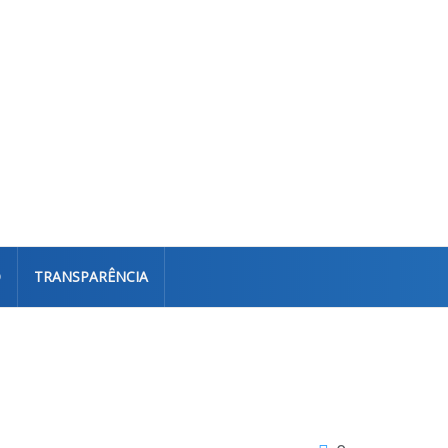
O
TRANSPARÊNCIA