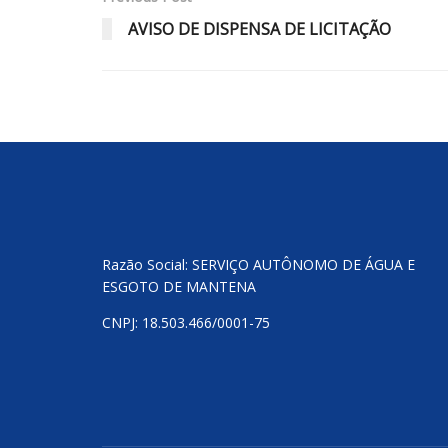
AVISO DE DISPENSA DE LICITAÇÃO
Razão Social: SERVIÇO AUTÔNOMO DE ÁGUA E
ESGOTO DE MANTENA
CNPJ: 18.503.466/0001-75