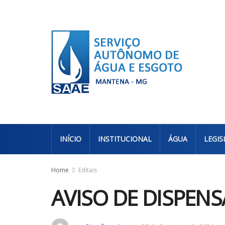
INÍCIO
INSTITUCIONAL
ÁGUA
LEGIS
Home
Editais
AVISO DE DISPENS