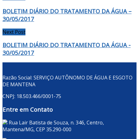
BOLETIM DIÁRIO DO TRATAMENTO DA ÁGUA –
30/05/2017
Next Post
BOLETIM DIÁRIO DO TRATAMENTO DA ÁGUA -
30/05/2017
Razão Social: SERVIÇO AUTÔNOMO DE ÁGUA E ESGOTO
DE MANTENA
CNPJ: 18.503.466/0001-75
Entre em Contato
Rua Lair Batista de Souza, n. 346, Centro,
Mantena/MG, CEP 35.290-000