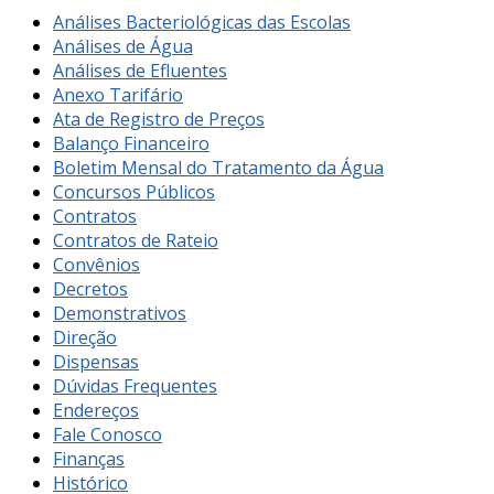
Análises Bacteriológicas das Escolas
Análises de Água
Análises de Efluentes
Anexo Tarifário
Ata de Registro de Preços
Balanço Financeiro
Boletim Mensal do Tratamento da Água
Concursos Públicos
Contratos
Contratos de Rateio
Convênios
Decretos
Demonstrativos
Direção
Dispensas
Dúvidas Frequentes
Endereços
Fale Conosco
Finanças
Histórico