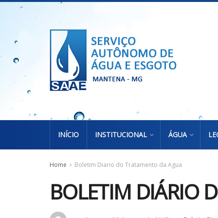
INÍCIO
INSTITUCIONAL
ÁGUA
LE
Home
Boletim Diario do Tratamento da Agua
BOLETIM DIÁRIO 