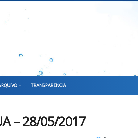
ARQUIVO
TRANSPARÊNCIA
 – 28/05/2017