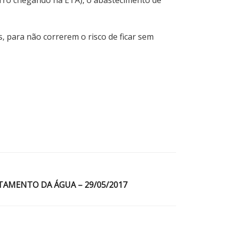
 para não correrem o risco de ficar sem
TAMENTO DA ÁGUA – 29/05/2017