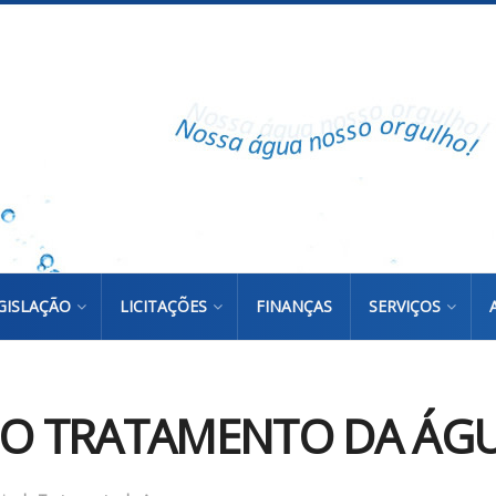
GISLAÇÃO
LICITAÇÕES
FINANÇAS
SERVIÇOS
DO TRATAMENTO DA ÁGUA