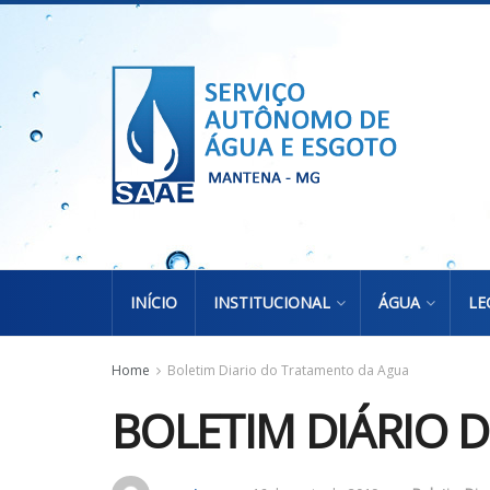
INÍCIO
INSTITUCIONAL
ÁGUA
LE
Home
Boletim Diario do Tratamento da Agua
BOLETIM DIÁRIO 