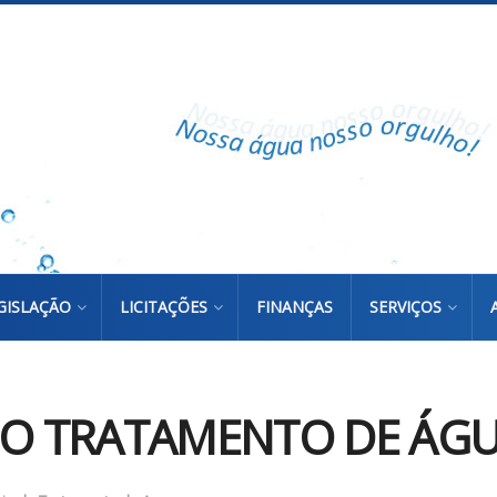
GISLAÇÃO
LICITAÇÕES
FINANÇAS
SERVIÇOS
DO TRATAMENTO DE ÁGUA