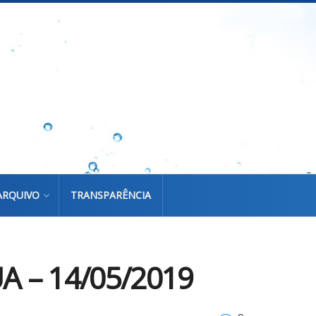
ARQUIVO
TRANSPARÊNCIA
 – 14/05/2019