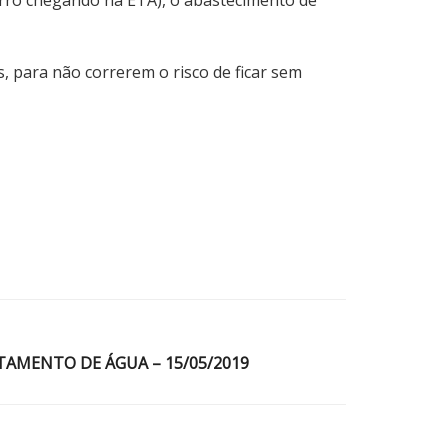
 para não correrem o risco de ficar sem
TAMENTO DE ÁGUA – 15/05/2019