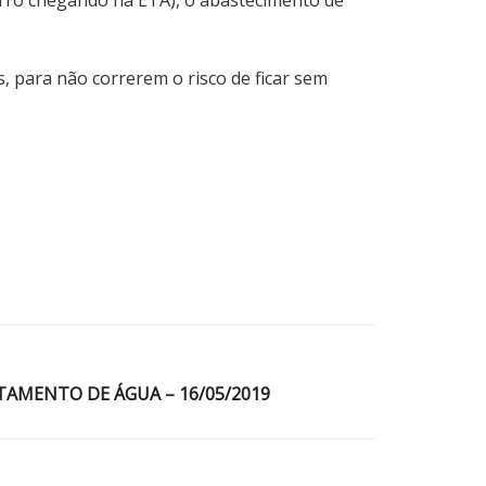
 para não correrem o risco de ficar sem
TAMENTO DE ÁGUA – 16/05/2019