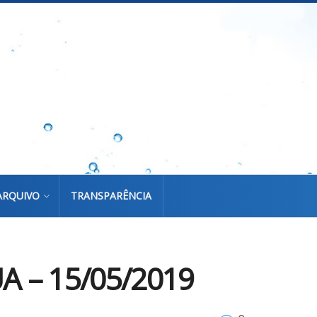
ARQUIVO
TRANSPARÊNCIA
 – 15/05/2019