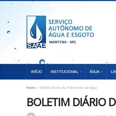
INÍCIO
INSTITUCIONAL
ÁGUA
LE
Home
Boletim Diario do Tratamento da Agua
BOLETIM DIÁRIO 