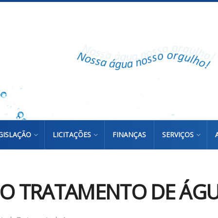
GISLAÇÃO
LICITAÇÕES
FINANÇAS
SERVIÇOS
DO TRATAMENTO DE ÁGUA