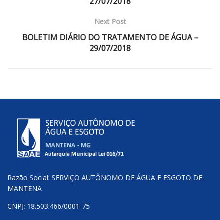
27/07/2018
Next Post
BOLETIM DIÁRIO DO TRATAMENTO DE ÁGUA –
29/07/2018
Razão Social: SERVIÇO AUTÔNOMO DE ÁGUA E ESGOTO DE
MANTENA
CNPJ: 18.503.466/0001-75