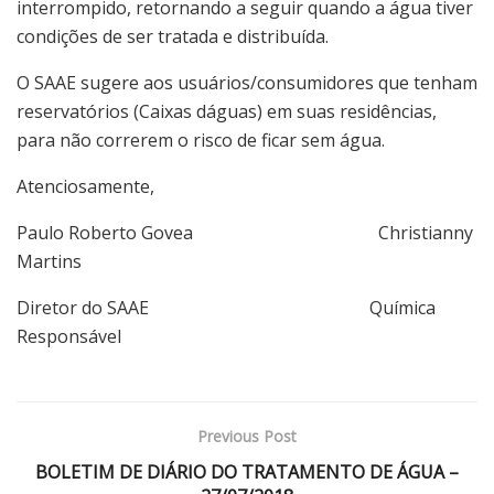
interrompido, retornando a seguir quando a água tiver
condições de ser tratada e distribuída.
O SAAE sugere aos usuários/consumidores que tenham
reservatórios (Caixas dáguas) em suas residências,
para não correrem o risco de ficar sem água.
Atenciosamente,
Paulo Roberto Govea Christianny
Martins
Diretor do SAAE Química
Responsável
Previous Post
BOLETIM DE DIÁRIO DO TRATAMENTO DE ÁGUA –