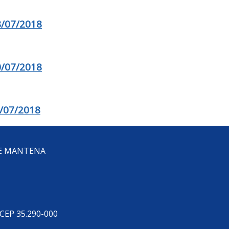
/07/2018
/07/2018
/07/2018
DE MANTENA
 CEP 35.290-000